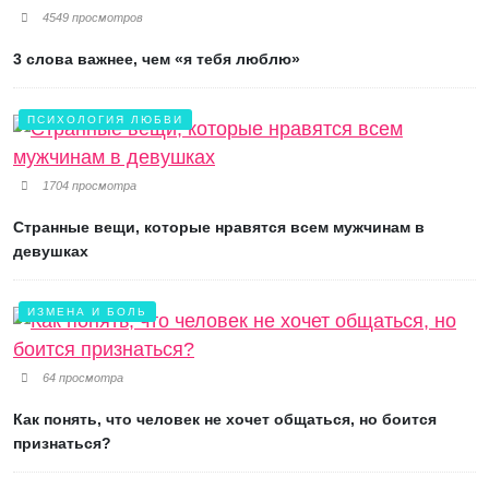
4549 просмотров
3 слова важнее, чем «я тебя люблю»
ПСИХОЛОГИЯ ЛЮБВИ
1704 просмотра
Странные вещи, которые нравятся всем мужчинам в
девушках
ИЗМЕНА И БОЛЬ
64 просмотра
Как понять, что человек не хочет общаться, но боится
признаться?