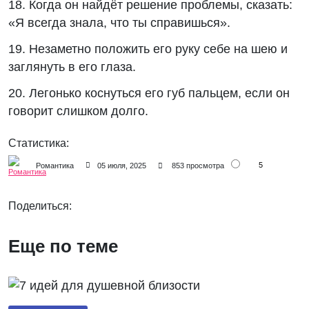
18. Когда он найдёт решение проблемы, сказать:
«Я всегда знала, что ты справишься».
19. Незаметно положить его руку себе на шею и
заглянуть в его глаза.
20. Легонько коснуться его губ пальцем, если он
говорит слишком долго.
Статистика:
5
Романтика
05 июля, 2025
853 просмотра
Поделиться:
Еще по теме