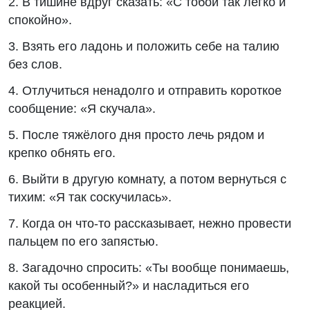
2. В тишине вдруг сказать: «С тобой так легко и
спокойно».
3. Взять его ладонь и положить себе на талию
без слов.
4. Отлучиться ненадолго и отправить короткое
сообщение: «Я скучала».
5. После тяжёлого дня просто лечь рядом и
крепко обнять его.
6. Выйти в другую комнату, а потом вернуться с
тихим: «Я так соскучилась».
7. Когда он что-то рассказывает, нежно провести
пальцем по его запястью.
8. Загадочно спросить: «Ты вообще понимаешь,
какой ты особенный?» и насладиться его
реакцией.