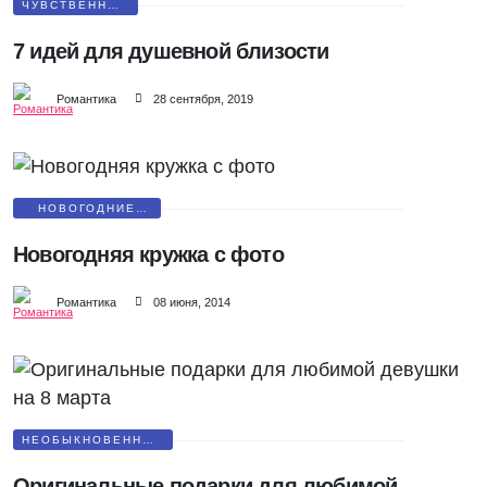
ЧУВСТВЕННЫЕ
ИДЕИ
7 идей для душевной близости
Романтика
28 сентября, 2019
НОВОГОДНИЕ
ПОЗДРАВЛЕНИЯ
Новогодняя кружка с фото
Романтика
08 июня, 2014
НЕОБЫКНОВЕННЫЕ
ПОДАРКИ
Оригинальные подарки для любимой