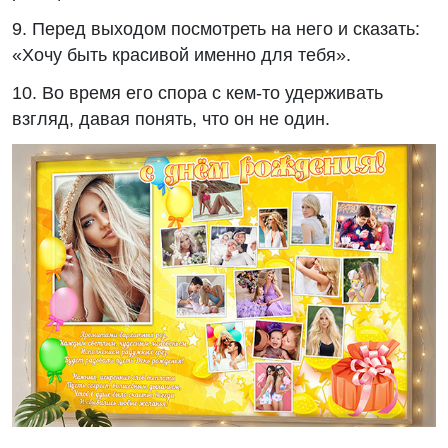
9. Перед выходом посмотреть на него и сказать:
«Хочу быть красивой именно для тебя».
10. Во время его спора с кем-то удерживать
взгляд, давая понять, что он не один.