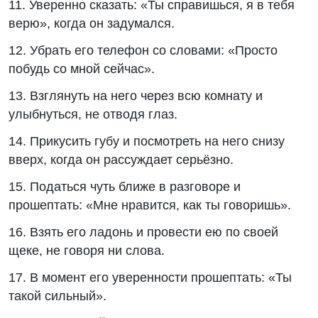
11. Уверенно сказать: «Ты справишься, я в тебя
верю», когда он задумался.
12. Убрать его телефон со словами: «Просто
побудь со мной сейчас».
13. Взглянуть на него через всю комнату и
улыбнуться, не отводя глаз.
14. Прикусить губу и посмотреть на него снизу
вверх, когда он рассуждает серьёзно.
15. Податься чуть ближе в разговоре и
прошептать: «Мне нравится, как ты говоришь».
16. Взять его ладонь и провести ею по своей
щеке, не говоря ни слова.
17. В момент его уверенности прошептать: «Ты
такой сильный».