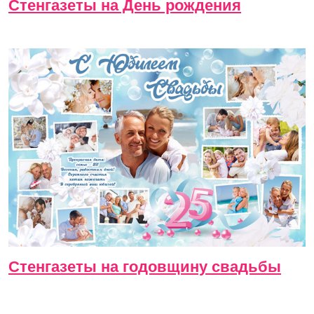
Стенгазеты на День рождения
Стенгазеты на годовщину свадьбы