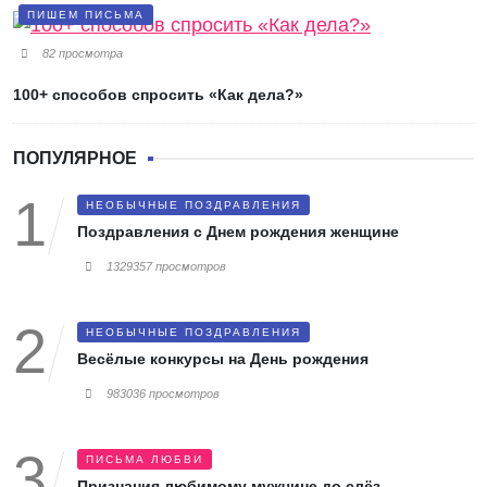
ПИШЕМ ПИСЬМА
82 просмотра
100+ способов спросить «Как дела?»
ПОПУЛЯРНОЕ
НЕОБЫЧНЫЕ ПОЗДРАВЛЕНИЯ
Поздравления с Днем рождения женщине
1329357 просмотров
НЕОБЫЧНЫЕ ПОЗДРАВЛЕНИЯ
Весёлые конкурсы на День рождения
983036 просмотров
ПИСЬМА ЛЮБВИ
Признания любимому мужчине до слёз