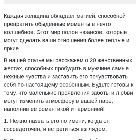
Каждая женщина обладает магией, способной
превратить обыденные моменты в нечто
волшебное. Этот мир полон нюансов, которые
могут сделать ваши отношения более теплые и
яркие.
В нашей статье мы расскажем о 20 женственных
жестах, способных пробудить в мужчине самые
нежные чувства и заставить его почувствовать
себя по-настоящему особенным. Будьте готовы к
тому, что маленькие проявления заботы и любви
могут изменить атмосферу в вашей паре,
наполнив её романтикой и гармонией!
1. Нежно назвать его по имени, когда он
сосредоточен, и встретиться взглядом.