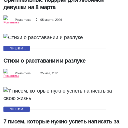
девушки на 8 марта
Романтика
05 марта, 2026
ПИШЕМ
ПИСЬМА
Стихи о расставании и разлуке
Романтика
25 мая, 2021
ПИШЕМ
ПИСЬМА
7 писем, которые нужно успеть написать за