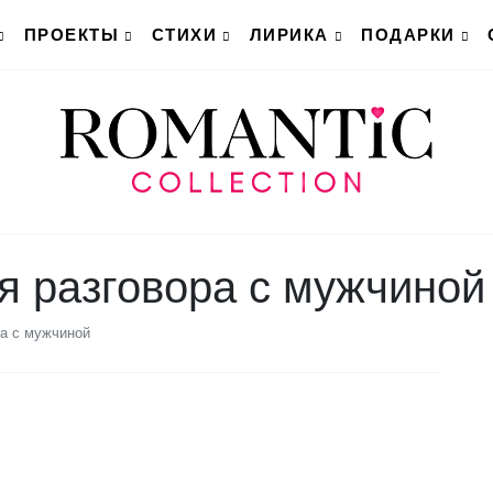
ПРОЕКТЫ
СТИХИ
ЛИРИКА
ПОДАРКИ
я разговора с мужчиной
ра с мужчиной