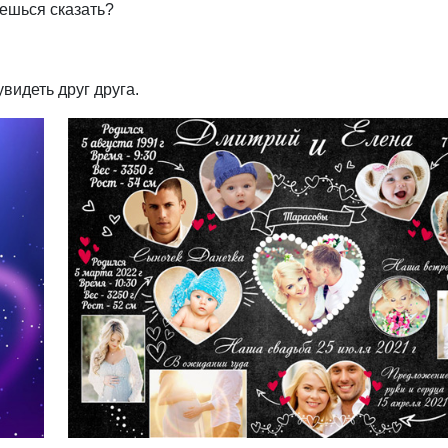
аешься сказать?
видеть друг друга.