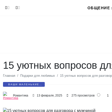
Перейти к основному содержанию
ОБЩЕНИЕ
15 уютных вопросов дл
Главная
Подарки для любимых
15 уютных вопросов для разгово
ВАШИ МАЛЕНЬКИЕ
СЕКРЕТЫ
Романтика
13 февраля, 2025
275 просмотров
1