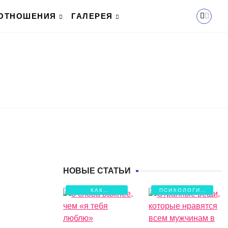
ОТНОШЕНИЯ
ГАЛЕРЕЯ
НОВЫЕ СТАТЬИ
КАК
ПСИХОЛОГИЯ
СОХРАНИТЬ
ЛЮБВИ
ЛЮБОВЬ?