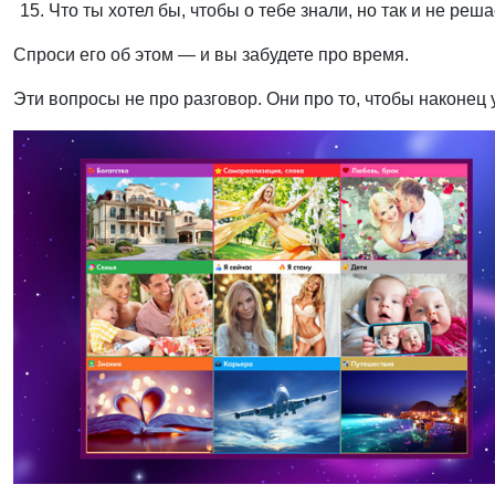
Что ты хотел бы, чтобы о тебе знали, но так и не реш
Спроси его об этом — и вы забудете про время.
Эти вопросы не про разговор. Они про то, чтобы наконец у