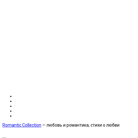
Romantic Collection
— любовь и романтика, стихи о любви