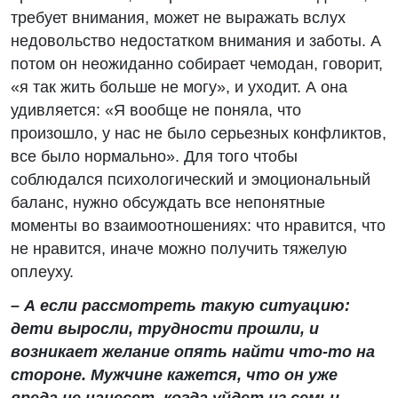
требует внимания, может не выражать вслух
недовольство недостатком внимания и заботы. А
потом он неожиданно собирает чемодан, говорит,
«я так жить больше не могу», и уходит. А она
удивляется: «Я вообще не поняла, что
произошло, у нас не было серьезных конфликтов,
все было нормально». Для того чтобы
соблюдался психологический и эмоциональный
баланс, нужно обсуждать все непонятные
моменты во взаимоотношениях: что нравится, что
не нравится, иначе можно получить тяжелую
оплеуху.
– А если рассмотреть такую ситуацию:
дети выросли, трудности прошли, и
возникает желание опять найти что-то на
стороне. Мужчине кажется, что он уже