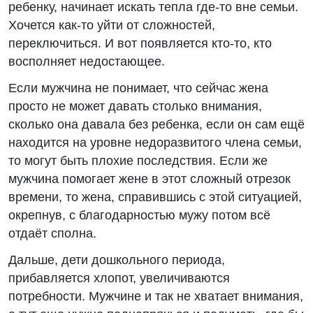
ребенку, начинает искать тепла где-то вне семьи.
Хочется как-то уйти от сложностей,
переключиться. И вот появляется кто-то, кто
восполняет недостающее.
Если мужчина не понимает, что сейчас жена
просто не может давать столько внимания,
сколько она давала без ребенка, если он сам ещё
находится на уровне недоразвитого члена семьи,
то могут быть плохие последствия. Если же
мужчина помогает жене в этот сложный отрезок
времени, то жена, справившись с этой ситуацией,
окрепнув, с благодарностью мужу потом всё
отдаёт сполна.
Дальше, дети дошкольного периода,
прибавляется хлопот, увеличиваются
потребности. Мужчине и так не хватает внимания,