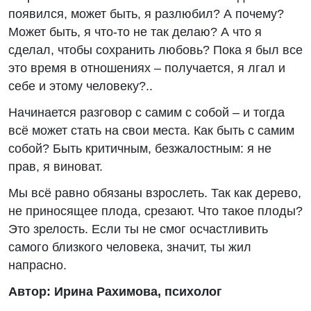
появился, может быть, я разлюбил? А почему?
Может быть, я что-то не так делаю? А что я
сделал, чтобы сохранить любовь? Пока я был все
это время в отношениях – получается, я лгал и
себе и этому человеку?..
Начинается разговор с самим с собой – и тогда
всё может стать на свои места. Как быть с самим
собой? Быть критичным, безжалостным: я не
прав, я виноват.
Мы всё равно обязаны взрослеть. Так как дерево,
не приносящее плода, срезают. Что такое плоды?
Это зрелость. Если ты не смог осчастливить
самого близкого человека, значит, ты жил
напрасно.
Автор: Ирина Рахимова, психолог