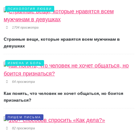
ПСИХОЛОГИЯ ЛЮБВИ
1704 просмотра
Странные вещи, которые нравятся всем мужчинам в
девушках
ИЗМЕНА И БОЛЬ
64 просмотра
Как понять, что человек не хочет общаться, но боится
признаться?
ПИШЕМ ПИСЬМА
82 просмотра