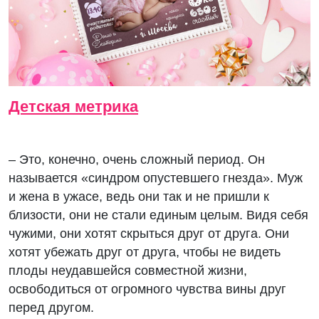
Детская метрика
– Это, конечно, очень сложный период. Он
называется «синдром опустевшего гнезда». Муж
и жена в ужасе, ведь они так и не пришли к
близости, они не стали единым целым. Видя себя
чужими, они хотят скрыться друг от друга. Они
хотят убежать друг от друга, чтобы не видеть
плоды неудавшейся совместной жизни,
освободиться от огромного чувства вины друг
перед другом.