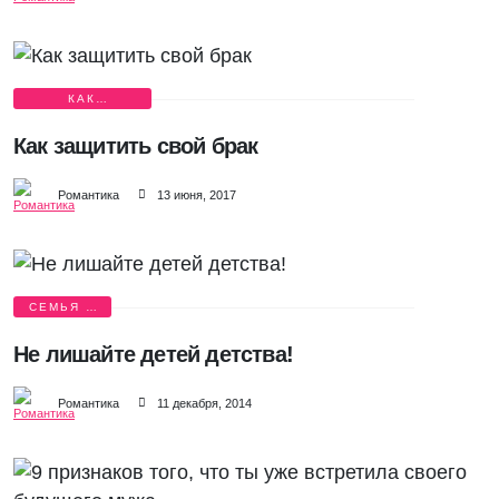
КАК
СОХРАНИТЬ
СЕМЬЮ?
Как защитить свой брак
Романтика
13 июня, 2017
СЕМЬЯ И
ДЕТИ
Не лишайте детей детства!
Романтика
11 декабря, 2014