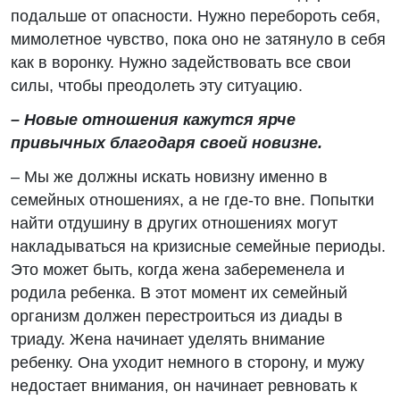
подальше от опасности. Нужно перебороть себя,
мимолетное чувство, пока оно не затянуло в себя
как в воронку. Нужно задействовать все свои
силы, чтобы преодолеть эту ситуацию.
– Новые отношения кажутся ярче
привычных благодаря своей новизне.
– Мы же должны искать новизну именно в
семейных отношениях, а не где-то вне. Попытки
найти отдушину в других отношениях могут
накладываться на кризисные семейные периоды.
Это может быть, когда жена забеременела и
родила ребенка. В этот момент их семейный
организм должен перестроиться из диады в
триаду. Жена начинает уделять внимание
ребенку. Она уходит немного в сторону, и мужу
недостает внимания, он начинает ревновать к