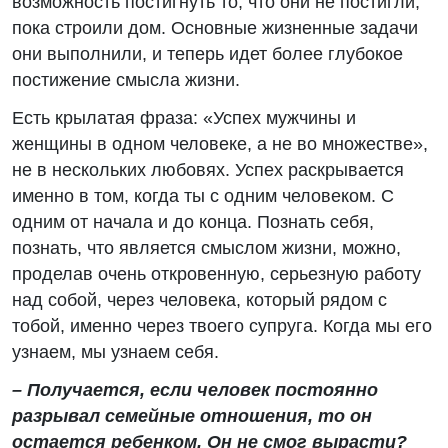
возможность постигнуть то, что они не постигли,
пока строили дом. Основные жизненные задачи
они выполнили, и теперь идет более глубокое
постижение смысла жизни.
Есть крылатая фраза: «Успех мужчины и
женщины в одном человеке, а не во множестве»,
не в нескольких любовях. Успех раскрывается
именно в том, когда ты с одним человеком. С
одним от начала и до конца. Познать себя,
познать, что является смыслом жизни, можно,
проделав очень откровенную, серьезную работу
над собой, через человека, который рядом с
тобой, именно через твоего супруга. Когда мы его
узнаем, мы узнаем себя.
– Получается, если человек постоянно
разрывал семейные отношения, то он
остается ребенком. Он не смог вырасти?