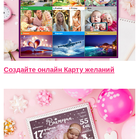
Создайте онлайн Карту желаний