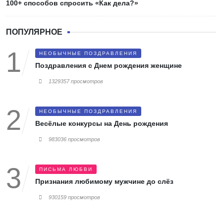
100+ способов спросить «Как дела?»
ПОПУЛЯРНОЕ
НЕОБЫЧНЫЕ ПОЗДРАВЛЕНИЯ
Поздравления с Днем рождения женщине
1329357 просмотров
НЕОБЫЧНЫЕ ПОЗДРАВЛЕНИЯ
Весёлые конкурсы на День рождения
983036 просмотров
ПИСЬМА ЛЮБВИ
Признания любимому мужчине до слёз
930159 просмотров