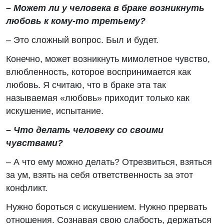
– Может ли у человека в браке возникнуть
любовь к кому-то третьему?
–
Это сложный вопрос. Был и будет.
Конечно, может возникнуть мимолетное чувство,
влюбленность, которое воспринимается как
любовь. Я считаю, что в браке эта так
называемая «любовь» приходит только как
искушение, испытание.
– Что делать человеку со своими
чувствами?
– А что ему можно делать? Отрезвиться, взяться
за ум, взять на себя ответственность за этот
конфликт.
Нужно бороться с искушением. Нужно прервать
отношения. Сознавая свою слабость, держаться