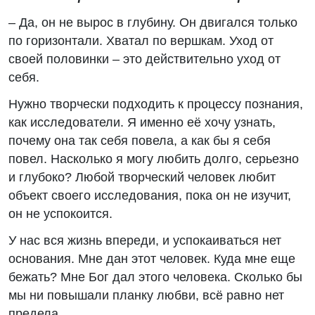
– Да, он не вырос в глубину. Он двигался только
по горизонтали. Хватал по вершкам. Уход от
своей половинки – это действительно уход от
себя.
Нужно творчески подходить к процессу познания,
как исследователи. Я именно её хочу узнать,
почему она так себя повела, а как бы я себя
повел. Насколько я могу любить долго, серьезно
и глубоко? Любой творческий человек любит
объект своего исследования, пока он не изучит,
он не успокоится.
У нас вся жизнь впереди, и успокаиваться нет
основания. Мне дан этот человек. Куда мне еще
бежать? Мне Бог дал этого человека. Сколько бы
мы ни повышали планку любви, всё равно нет
предела.