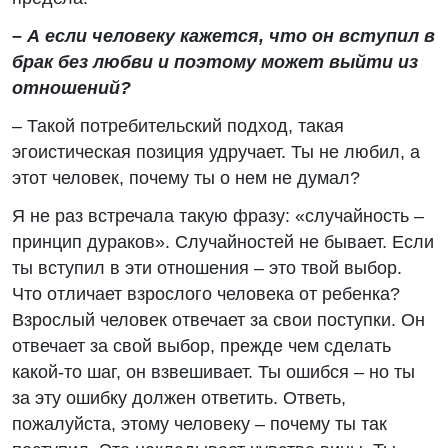
– А если человеку кажется, что он вступил в
брак без любви и поэтому может выйти из
отношений?
– Такой потребительский подход, такая
эгоистическая позиция удручает. Ты не любил, а
этот человек, почему ты о нем не думал?
Я не раз встречала такую фразу: «случайность –
принцип дураков». Случайностей не бывает. Если
ты вступил в эти отношения – это твой выбор.
Что отличает взрослого человека от ребенка?
Взрослый человек отвечает за свои поступки. Он
отвечает за свой выбор, прежде чем сделать
какой-то шаг, он взвешивает. Ты ошибся – но ты
за эту ошибку должен ответить. Ответь,
пожалуйста, этому человеку – почему ты так