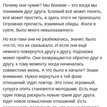
Почему они чужие? Мы близкие – это когда мы
понимаем друг друга. Близкий всё может понять,
всё может простить, а здесь этого не произошло.
Огромная пропасть, взаимные обиды. Жили в
суете, было много невысказанного.
Но все-таки они не разбежались, значит, было
что-то, что их связывало. И если они ещё
немного повернутся другу к другу, подсказка
может прийти. Они возвращаются обратно друг к
другу, к тому моменту, когда начиналась
совместная жизнь. А что было в начале? Знаки
внимания. Нужно вернуться к той фазе
отношений. Идет повтор. Это плюс огромный,
супруги опять становятся молодыми. Есть еще
один повод раскрыть новые грани друг друга.
Идет новое осмысление отношений. Есть