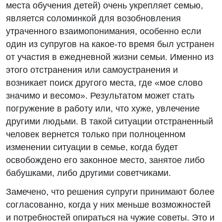
места обучения детей) очень укрепляет семью,
является соломинкой для возобновления
утраченного взаимопонимания, особенно если
один из супругов на какое-то время был устранен
от участия в ежедневной жизни семьи. Именно из
этого отстранения или самоустранения и
возникает поиск другого места, где «мое слово
значимо и весомо». Результатом может стать
погружение в работу или, что хуже, увлечение
другими людьми. В такой ситуации отстраненный
человек вернется только при полноценном
изменении ситуации в семье, когда будет
освобождено его законное место, занятое либо
бабушками, либо другими советчиками.
Замечено, что решения супруги принимают более
согласованно, когда у них меньше возможностей
и потребностей опираться на чужие советы. Это и