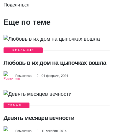
Поделиться:
Еще по теме
РЕАЛЬНЫЕ
ИСТОРИИ ЛЮБВИ
Любовь в их дом на цыпочках вошла
Романтика
04 февраля, 2024
СЕМЬЯ И
ДЕТИ
Девять месяцев вечности
Романтика
11 декабря, 2014