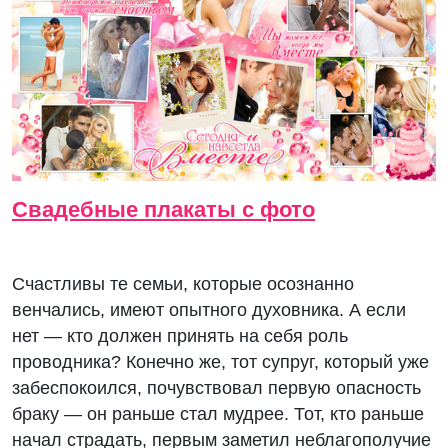
Свадебные плакаты с фото
Счастливы те семьи, которые осознанно
венчались, имеют опытного духовника. А если
нет — кто должен принять на себя роль
проводника? Конечно же, тот супруг, который уже
забеспокоился, почувствовал первую опасность
браку — он раньше стал мудрее. Тот, кто раньше
начал страдать, первым заметил неблагополучие