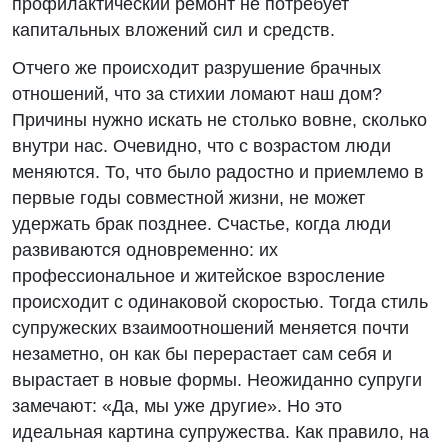
профилактический ремонт не потребует
капитальных вложений сил и средств.
Отчего же происходит разрушение брачных
отношений, что за стихии ломают наш дом?
Причины нужно искать не столько вовне, сколько
внутри нас. Очевидно, что с возрастом люди
меняются. То, что было радостно и приемлемо в
первые годы совместной жизни, не может
удержать брак позднее. Счастье, когда люди
развиваются одновременно: их
профессиональное и житейское взросление
происходит с одинаковой скоростью. Тогда стиль
супружеских взаимоотношений меняется почти
незаметно, он как бы перерастает сам себя и
вырастает в новые формы. Неожиданно супруги
замечают: «Да, мы уже другие». Но это
идеальная картина супружества. Как правило, на