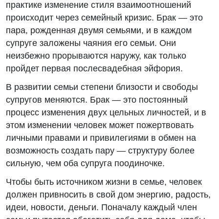
практике изменение стиля взаимоотношений
происходит через семейный кризис. Брак — это
пара, рожденная двумя семьями, и в каждом
супруге заложены чаяния его семьи. Они
неизбежно прорываются наружу, как только
пройдет первая послесвадебная эйфория.
В развитии семьи степени близости и свободы
супругов меняются. Брак — это постоянный
процесс изменения двух цельных личностей, и в
этом изменении человек может пожертвовать
личными правами и привилегиями в обмен на
возможность создать пару — структуру более
сильную, чем оба супруга поодиночке.
Чтобы быть источником жизни в семье, человек
должен привносить в свой дом энергию, радость,
идеи, новости, деньги. Поначалу каждый член