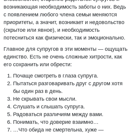
возникающая необходимость заботы о них. Ведь
с появлением любого члена семьи меняются
приоритеты, а значит, возникает и недовольство
(скрытое или явное), и необходимость
потесниться как физически, так и эмоционально.
Главное для супругов в эти моменты — ощущать
единство. Есть не очень сложные хитрости, как
его сохранить или обрести:
Почаще смотреть в глаза супруга.
Пытаться разговаривать друг с другом хотя
бы один раз в день.
Не скрывать свои мысли.
Слушать и слышать супруга.
Радоваться различиям между вами.
Понимать, что доверие взаимно…
…Что обида не смертельна, хуже —