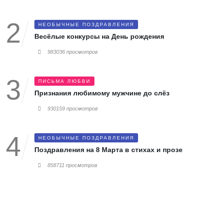
НЕОБЫЧНЫЕ ПОЗДРАВЛЕНИЯ
Весёлые конкурсы на День рождения
983036 просмотров
ПИСЬМА ЛЮБВИ
Признания любимому мужчине до слёз
930159 просмотров
НЕОБЫЧНЫЕ ПОЗДРАВЛЕНИЯ
Поздравления на 8 Марта в стихах и прозе
858711 просмотров