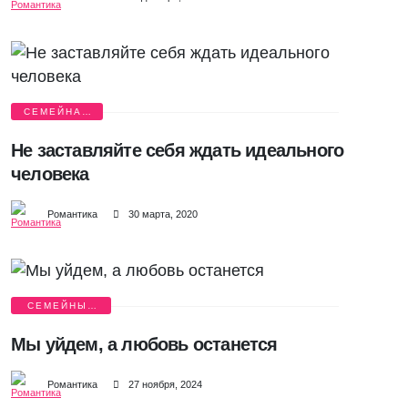
СЕМЕЙНАЯ
ЖИЗНЬ
Не заставляйте себя ждать идеального
человека
Романтика
30 марта, 2020
СЕМЕЙНЫЕ
ИСТОРИИ
Мы уйдем, а любовь останется
Романтика
27 ноября, 2024