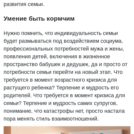
развития семьи.
Умение быть кормчим
Нужно помнить, что индивидуальность семьи
будет размываться под воздействием социума,
профессиональных потребностей мужа и жены,
появления детей, включения в жизненное
пространство бабушек и дедушек, да и просто от
потребности семьи перейти на новый этап. Что
требуется в момент возрастного кризиса для
растущего ребенка? Терпение и мудрость его
родителей. Что требуется в момент кризиса для
семьи? Терпение и мудрость самих супругов,
понимание, что катастрофы нет, просто настала
пора менять стиль взаимоотношений.