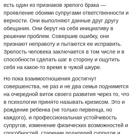
есть один из признаков зрелого брака —
проявление обоими супругами ответственности и
верности. Они выполняют данные друг другу
обещания. Они берут на себя инициативу в
решении проблем. Совершив ошибку, они
признают неправоту и пытаются ее исправить.
Зрелость человека заключается в том числе и в
способности сделать шаг в сторону и ощутить
себя на какое-то время в чужой шкуре.
Но пока взаимоотношения достигнут
совершенства, не раз и не два семья поднимется
на очередной виток своего развития через то, что
в психологии принято называть кризисом. Это и
рождение ребенка (не только первенца, но
каждого), и профессиональная устойчивость
супругов, изменение физических возможностей и
способностей, старение родителей супругов и