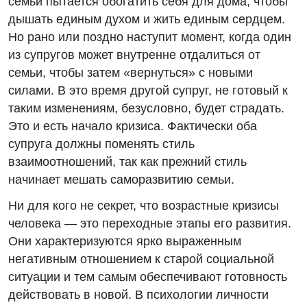
семьи пытается обогатить себя для дома, чтобы
дышать единым духом и жить единым сердцем.
Но рано или поздно наступит момент, когда один
из супругов может внутренне отдалиться от
семьи, чтобы затем «вернуться» с новыми
силами. В это время другой супруг, не готовый к
таким изменениям, безусловно, будет страдать.
Это и есть начало кризиса. Фактически оба
супруга должны поменять стиль
взаимоотношений, так как прежний стиль
начинает мешать саморазвитию семьи.
Ни для кого не секрет, что возрастные кризисы
человека — это переходные этапы его развития.
Они характеризуются ярко выраженным
негативным отношением к старой социальной
ситуации и тем самым обеспечивают готовность
действовать в новой. В психологии личности