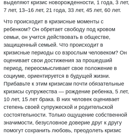
выделяют кризис новорожденности, 1 года, 3 лет,
7 лет, 13–16 лет, 21 года, 33 лет, 45 лет, 60 лет.
Что происходит в кризисные моменты с
ребенком? Он обретает свободу под кровом
семьи, он учится действовать в обществе,
защищенный семьей. Что происходит в
кризисные периоды со взрослым человеком? Он
оценивает свои достижения за прошедший
период, переосмысливает свое положение в
социуме, ориентируется в будущей жизни.
Прибавьте к этим кризисам почти обязательные
кризисы супружества — рождение ребенка, 5 лет,
10 лет, 15 лет брака. В них человек оценивает
степень своей супружеской и родительской
состоятельности. Только ощущение собственной
значимости, безусловное доверие друг к другу
помогут сохранить любовь, преодолеть кризис