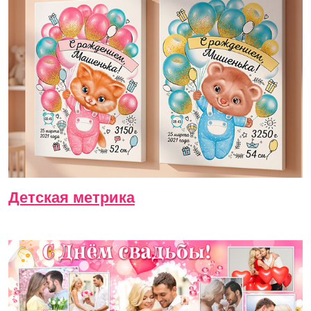
Детская метрика