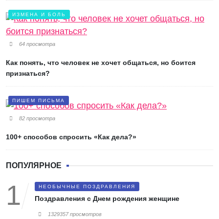
ИЗМЕНА И БОЛЬ
64 просмотра
Как понять, что человек не хочет общаться, но боится
признаться?
ПИШЕМ ПИСЬМА
82 просмотра
100+ способов спросить «Как дела?»
ПОПУЛЯРНОЕ
НЕОБЫЧНЫЕ ПОЗДРАВЛЕНИЯ
Поздравления с Днем рождения женщине
1329357 просмотров