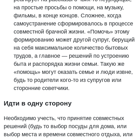
на простые просьбы о помощи, на музыку,
фильмы, в конце концов. Сложнее, когда
самоустранение сформировалось в процессе
совместной брачной жизни. «Помочь» этому
формированию может другой супруг, берущий
на себя максимальное количество бытовых
трудов, а главное — решений по устроению
быта и распорядка жизни семьи. Такую же
«помощь» могут оказать семье и люди извне,
будь то родители кого-то из супругов или
сторонние советчики.
Идти в одну сторону
Необходимо учесть, что принятие совместных
решений (будь то выбор посуды для дома, или
выбор места и времени совместного отдыха, или