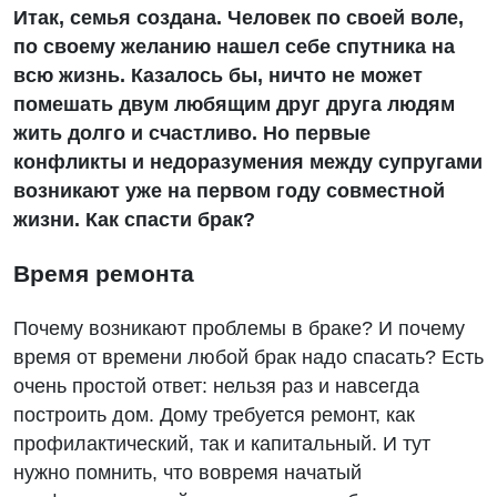
Итак, семья создана. Человек по своей воле,
по своему желанию нашел себе спутника на
всю жизнь. Казалось бы, ничто не может
помешать двум любящим друг друга людям
жить долго и счастливо. Но первые
конфликты и недоразумения между супругами
возникают уже на первом году совместной
жизни.
Как спасти брак?
Время ремонта
Почему возникают проблемы в браке? И почему
время от времени любой брак надо спасать? Есть
очень простой ответ: нельзя раз и навсегда
построить дом. Дому требуется ремонт, как
профилактический, так и капитальный. И тут
нужно помнить, что вовремя начатый