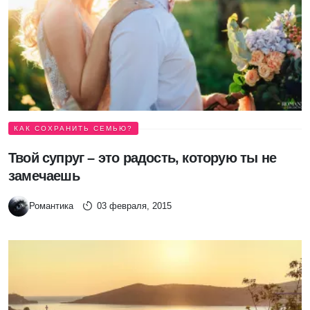
КАК СОХРАНИТЬ СЕМЬЮ?
Твой супруг – это радость, которую ты не
замечаешь
Романтика
03 февраля, 2015