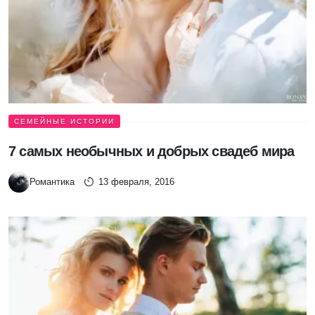
СЕМЕЙНЫЕ ИСТОРИИ
7 самых необычных и добрых свадеб мира
Романтика
13 февраля, 2016