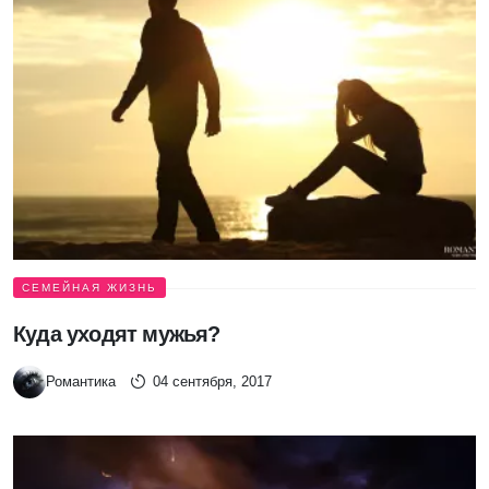
СЕМЕЙНАЯ ЖИЗНЬ
Куда уходят мужья?
Романтика
04 сентября, 2017