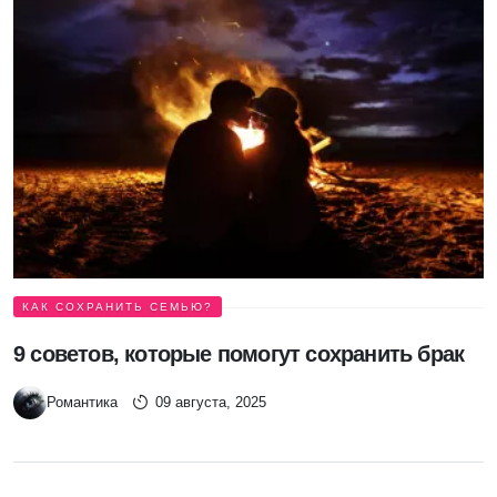
КАК СОХРАНИТЬ СЕМЬЮ?
9 советов, которые помогут сохранить брак
Романтика
09 августа, 2025