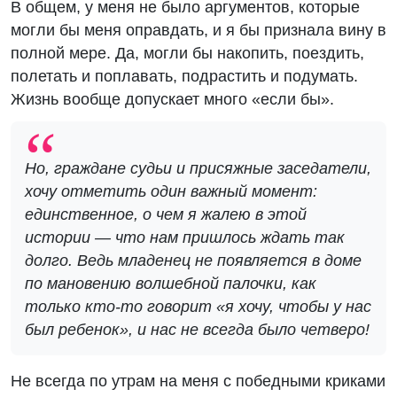
В общем, у меня не было аргументов, которые
могли бы меня оправдать, и я бы признала вину в
полной мере. Да, могли бы накопить, поездить,
полетать и поплавать, подрастить и подумать.
Жизнь вообще допускает много «если бы».
Но, граждане судьи и присяжные заседатели,
хочу отметить один важный момент:
единственное, о чем я жалею в этой
истории — что нам пришлось ждать так
долго. Ведь младенец не появляется в доме
по мановению волшебной палочки, как
только кто-то говорит «я хочу, чтобы у нас
был ребенок», и нас не всегда было четверо!
Не всегда по утрам на меня с победными криками