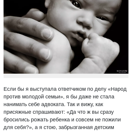
Если бы я выступала ответчиком по делу «Народ
против молодой семьи», я бы даже не стала
нанимать себе адвоката. Так и вижу, как
присяжные спрашивают: «Да что ж вы сразу
бросились рожать ребенка и совсем не пожили
для себя?», а я стою, забрызганная детским