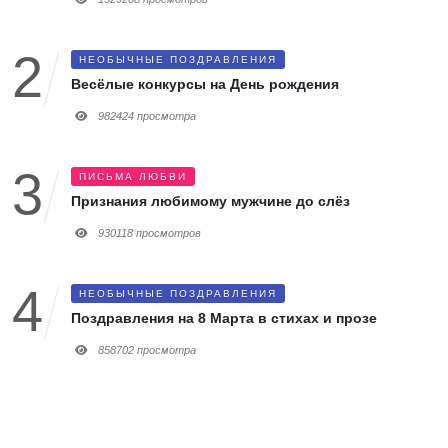
НЕОБЫЧНЫЕ ПОЗДРАВЛЕНИЯ
Весёлые конкурсы на День рождения
982424 просмотра
ПИСЬМА ЛЮБВИ
Признания любимому мужчине до слёз
930118 просмотров
НЕОБЫЧНЫЕ ПОЗДРАВЛЕНИЯ
Поздравления на 8 Марта в стихах и прозе
858702 просмотра