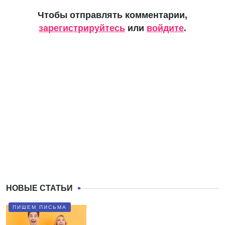
Чтобы отправлять комментарии,
зарегистрируйтесь
или
войдите
.
НОВЫЕ СТАТЬИ
ПИШЕМ ПИСЬМА