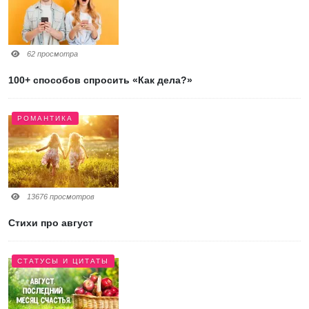
62 просмотра
100+ способов спросить «Как дела?»
РОМАНТИКА
13676 просмотров
Стихи про август
СТАТУСЫ И ЦИТАТЫ