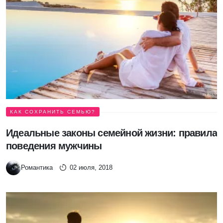
КАК СОХРАНИТЬ СЕМЬЮ?
Идеальные законы семейной жизни: правила
поведения мужчины
Романтика
02 июля, 2018