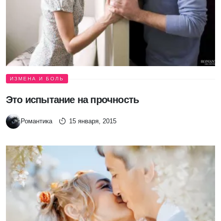
ИЗМЕНА И БОЛЬ
Это испытание на прочность
Романтика
15 января, 2015