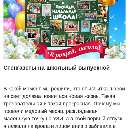
Стенгазеты на школьный выпускной
В какой момент мы решили, что от избытка любви
на свет должна появиться новая жизнь. Такая
требовательная и такая прекрасная. Почему мы
провели медовый месяц, разглядывая
маленькую точку на УЗИ, а в свой первый отпуск
я лежала на кровати лицом вниз и забивала в