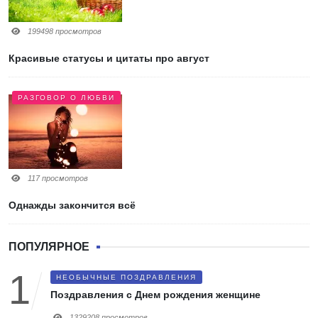
199498 просмотров
Красивые статусы и цитаты про август
РАЗГОВОР О ЛЮБВИ
117 просмотров
Однажды закончится всё
ПОПУЛЯРНОЕ
НЕОБЫЧНЫЕ ПОЗДРАВЛЕНИЯ
Поздравления с Днем рождения женщине
1329208 просмотров