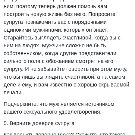
ним, поэтому теперь должен помочь вам
построить новую жизнь без него. Попросите
супруга познакомить вас с порядочными
одинокими мужчинами, которых он знает.
Старайтесь выглядеть счастливой, когда вы с
ним на людях. Мужчине сложно не быть
собственником, когда другие представители
сильного пола с обожанием смотрят на его
супругу. И не забывайте говорить при этом мужу,
что вы лишь выглядите счастливой, а на самом
деле и ему, и вам известно о хорошо скрываемой
печали.
Подчеркните, что муж является источником
вашего сексуального удовлетворения.
5. Верните доверие супруга
Как вернуть доверие мужа? Скажите, что такого