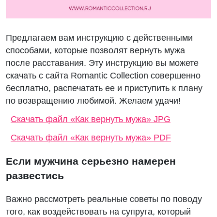
Предлагаем вам инструкцию с действенными
способами, которые позволят вернуть мужа
после расставания. Эту инструкцию вы можете
скачать с сайта Romantic Collection совершенно
бесплатно, распечатать ее и приступить к плану
по возвращению любимой. Желаем удачи!
Скачать файл «Как вернуть мужа» JPG
Скачать файл «Как вернуть мужа» PDF
Если мужчина серьезно намерен
развестись
Важно рассмотреть реальные советы по поводу
того, как воздействовать на супруга, который