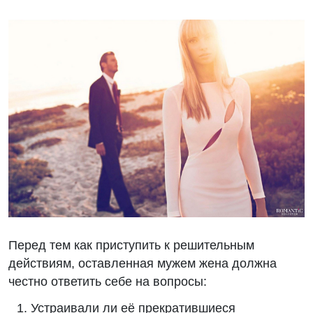
Перед тем как приступить к решительным
действиям, оставленная мужем жена должна
честно ответить себе на вопросы:
Устраивали ли её прекратившиеся