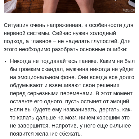
Ситуация очень напряженная, в особенности для
нервной системы. Сейчас нужен холодный
подход, а главное – не наделать глупостей. Для
этого необходимо разобрать основные ошибки:
Никогда не поддавайтесь панике. Каким ни был
бы громким скандал, мужчина никогда не уйдет
на эмоциональном фоне. Они всегда все долго
обдумывают и взвешивают свои решения
перед серьезными переменами. В этот момент
оставьте его одного, пусть остынет от эмоций.
Если вы будете ему названивать, дергать, как-
то капать дальше на мозг, ничем хорошим это
не завершится. Напротив, у него еще сильнее
появится желание сбежать.