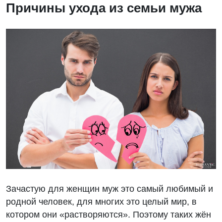
Причины ухода из семьи мужа
Зачастую для женщин муж это самый любимый и
родной человек, для многих это целый мир, в
котором они «растворяются». Поэтому таких жён