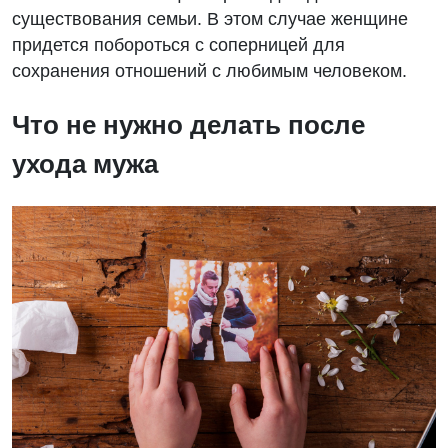
существования семьи. В этом случае женщине
придется побороться с соперницей для
сохранения отношений с любимым человеком.
Что не нужно делать после
ухода мужа