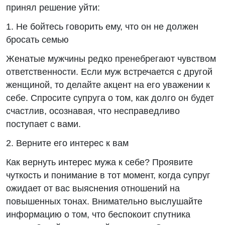
принял решение уйти:
1. Не бойтесь говорить ему, что он не должен
бросать семью
Женатые мужчины редко пренебрегают чувством
ответственности. Если муж встречается с другой
женщиной, то делайте акцент на его уважении к
себе. Спросите супруга о том, как долго он будет
счастлив, осознавая, что несправедливо
поступает с вами.
2. Верните его интерес к вам
Как вернуть интерес мужа к себе? Проявите
чуткость и понимание в тот момент, когда супруг
ожидает от вас выяснения отношений на
повышенных тонах. Внимательно выслушайте
информацию о том, что беспокоит спутника