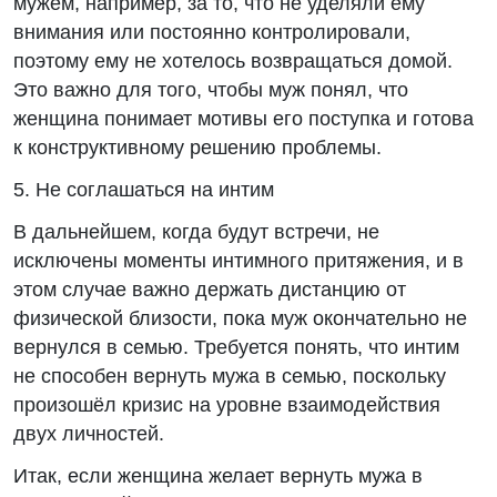
мужем, например, за то, что не уделяли ему
внимания или постоянно контролировали,
поэтому ему не хотелось возвращаться домой.
Это важно для того, чтобы муж понял, что
женщина понимает мотивы его поступка и готова
к конструктивному решению проблемы.
5. Не соглашаться на интим
В дальнейшем, когда будут встречи, не
исключены моменты интимного притяжения, и в
этом случае важно держать дистанцию от
физической близости, пока муж окончательно не
вернулся в семью. Требуется понять, что интим
не способен вернуть мужа в семью, поскольку
произошёл кризис на уровне взаимодействия
двух личностей.
Итак, если женщина желает вернуть мужа в