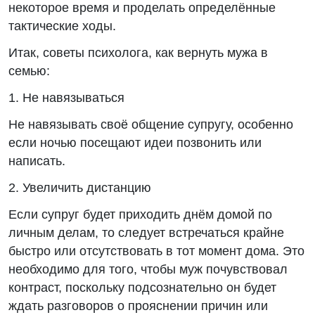
некоторое время и проделать определённые
тактические ходы.
Итак, советы психолога, как вернуть мужа в
семью:
1. Не навязываться
Не навязывать своё общение супругу, особенно
если ночью посещают идеи позвонить или
написать.
2. Увеличить дистанцию
Если супруг будет приходить днём домой по
личным делам, то следует встречаться крайне
быстро или отсутствовать в тот момент дома. Это
необходимо для того, чтобы муж почувствовал
контраст, поскольку подсознательно он будет
ждать разговоров о прояснении причин или