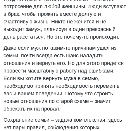
потрясение для любой женщины. Люди вступают
в брак, чтобы прожить вместе долгую и
счастливую жизнь. Никто не женится и не
выходит замуж, планируя в один прекрасный
день расстаться. Но это почему-то происходит.
Даже если муж по каким-то причинам ушел из
семьи, почти всегда есть шанс наладить
отношения и вернуть его. Но для этого придется
провести масштабную работу над ошибками.
Если вы хотите вернуть мужа в семью,
необходимо принять необходимость перемен в
вас и вашем поведении. Потому что строить
новые отношения по старой схеме – значит
обрекать их на провал.
Сохранение семьи – задача комплексная, здесь
нет пары правил, соблюдения которых