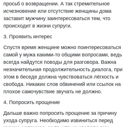
просьб о возвращении. А так стремительное
исчезновение или отсутствие женщины дома
заставит мужчину заинтересоваться тем, что
происходит в жизни супруги.
3. Проявить интерес
Спустя время женщине можно поинтересоваться
самой у мужа какими-то общими вопросами, ведь
всегда найдутся поводы для разговора. Важна
незначительная продолжительность диалога, при
этом в беседе должна чувствоваться лёгкость и
свобода. Никаких слов обвинений или ссылок на
плохое самочувствие звучать не должно.
4. Попросить прощение
Дальше важно попросить прощение за причину
ухода супруга. Необходимо извиниться перед