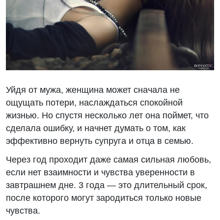
Уйдя от мужа, женщина может сначала не
ощущать потери, наслаждаться спокойной
жизнью. Но спустя несколько лет она поймет, что
сделала ошибку, и начнет думать о том, как
эффективно вернуть супруга и отца в семью.
Через год проходит даже самая сильная любовь,
если нет взаимности и чувства уверенности в
завтрашнем дне. 3 года — это длительный срок,
после которого могут зародиться только новые
чувства.