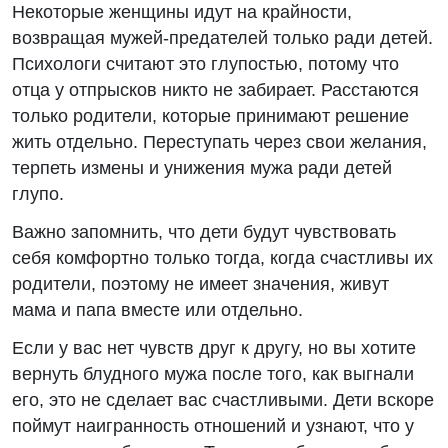
Некоторые женщины идут на крайности,
возвращая мужей-предателей только ради детей.
Психологи считают это глупостью, потому что
отца у отпрысков никто не забирает. Расстаются
только родители, которые принимают решение
жить отдельно. Переступать через свои желания,
терпеть измены и унижения мужа ради детей
глупо.
Важно запомнить, что дети будут чувствовать
себя комфортно только тогда, когда счастливы их
родители, поэтому не имеет значения, живут
мама и папа вместе или отдельно.
Если у вас нет чувств друг к другу, но вы хотите
вернуть блудного мужа после того, как выгнали
его, это не сделает вас счастливыми. Дети вскоре
поймут наигранность отношений и узнают, что у