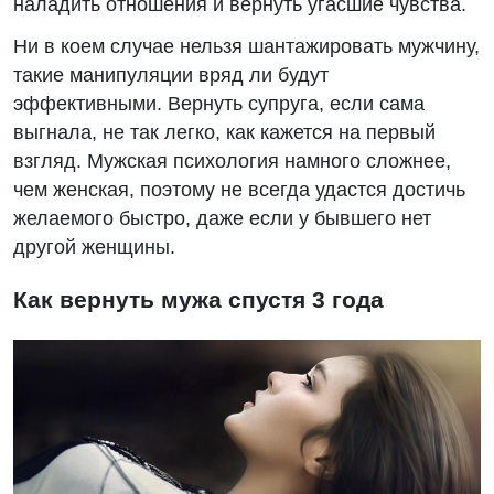
наладить отношения и вернуть угасшие чувства.
Ни в коем случае нельзя шантажировать мужчину,
такие манипуляции вряд ли будут
эффективными. Вернуть супруга, если сама
выгнала, не так легко, как кажется на первый
взгляд. Мужская психология намного сложнее,
чем женская, поэтому не всегда удастся достичь
желаемого быстро, даже если у бывшего нет
другой женщины.
Как вернуть мужа спустя 3 года