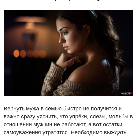
Вернуть мужа в семью быстро не получится и
важно сразу уяснить, что упрёки, слёзы, мольбы в
отношении мужчин не работают, а вот остатки
самоуважения утратятся. Необходимо выждать