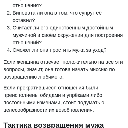
отношения?
Виновата ли она в том, что супруг её
оставил?
Считает ли его единственным достойным
мужчиной в своём окружении для построения
отношений?
Сможет ли она простить мужа за уход?
Если женщина отвечает положительно на все эти
вопросы, значит, она готова начать миссию по
возвращению любимого.
Если прекратившиеся отношения были
преисполнены обидами и упрёками либо
постоянными изменами, стоит подумать о
целесообразности их возобновления.
Тактика возвращения мужа