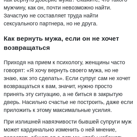
мужчину, как он, почти невозможно найти.
Зачастую не составляет труда найти
сексуального партнера, но не друга.
Как вернуть мужа, если он не хочет
возвращаться
Приходя на прием к психологу, женщины часто
говорят: «Я хочу вернуть своего мужа, но не
знаю, как это сделать». Если супруг сам не хочет
возвращаться к вам, значит, нужно просто
принять эту ситуацию, а не биться в закрытую
дверь. Насильно счастье не построить, даже если
приложить к этому максимальные усилия.
При излишней навязчивости бывшей супруги муж
может кардинально изменить о ней мнение,