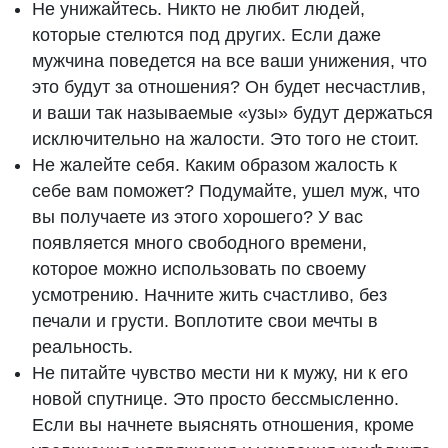
Не унижайтесь. Никто не любит людей,
которые стелются под других. Если даже
мужчина поведется на все ваши унижения, что
это будут за отношения? Он будет несчастлив,
и ваши так называемые «узы» будут держаться
исключительно на жалости. Это того не стоит.
Не жалейте себя. Каким образом жалость к
себе вам поможет? Подумайте, ушел муж, что
вы получаете из этого хорошего? У вас
появляется много свободного времени,
которое можно использовать по своему
усмотрению. Начните жить счастливо, без
печали и грусти. Воплотите свои мечты в
реальность.
Не питайте чувство мести ни к мужу, ни к его
новой спутнице. Это просто бессмысленно.
Если вы начнете выяснять отношения, кроме