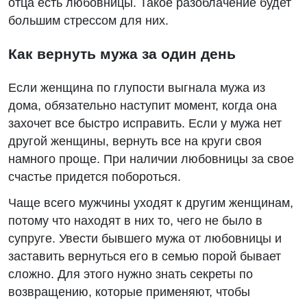
отца есть любовницы. Такое разоблачение будет
большим стрессом для них.
Как вернуть мужа за один день
Если женщина по глупости выгнала мужа из
дома, обязательно наступит момент, когда она
захочет все быстро исправить. Если у мужа нет
другой женщины, вернуть все на круги своя
намного проще. При наличии любовницы за свое
счастье придется побороться.
Чаще всего мужчины уходят к другим женщинам,
потому что находят в них то, чего не было в
супруге. Увести бывшего мужа от любовницы и
заставить вернуться его в семью порой бывает
сложно. Для этого нужно знать секреты по
возвращению, которые применяют, чтобы