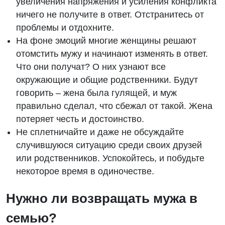
увеличения напряжения и усиления конфликта
ничего не получите в ответ. Отстранитесь от
проблемы и отдохните.
На фоне эмоций многие женщины решают
отомстить мужу и начинают изменять в ответ.
Что они получат? О них узнают все
окружающие и общие родственники. Будут
говорить – жена была гулящей, и муж
правильно сделал, что сбежал от такой. Жена
потеряет честь и достоинство.
Не сплетничайте и даже не обсуждайте
случившуюся ситуацию среди своих друзей
или родственников. Успокойтесь, и побудьте
некоторое время в одиночестве.
Нужно ли возвращать мужа в
семью?