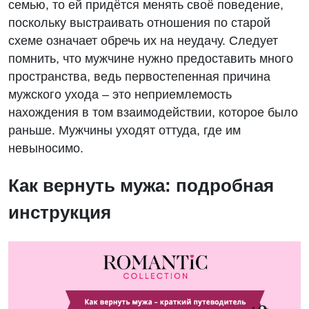
семью, то ей придётся менять своё поведение,
поскольку выстраивать отношения по старой
схеме означает обречь их на неудачу. Следует
помнить, что мужчине нужно предоставить много
пространства, ведь первостепенная причина
мужского ухода – это неприемлемость
нахождения в том взаимодействии, которое было
раньше. Мужчины уходят оттуда, где им
невыносимо.
Как вернуть мужа: подробная
инструкция