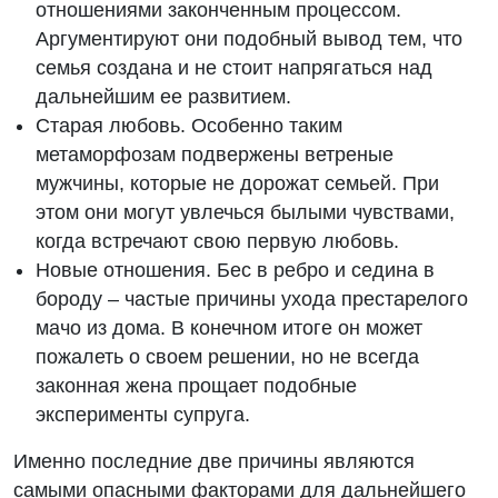
отношениями законченным процессом.
Аргументируют они подобный вывод тем, что
семья создана и не стоит напрягаться над
дальнейшим ее развитием.
Старая любовь. Особенно таким
метаморфозам подвержены ветреные
мужчины, которые не дорожат семьей. При
этом они могут увлечься былыми чувствами,
когда встречают свою первую любовь.
Новые отношения. Бес в ребро и седина в
бороду – частые причины ухода престарелого
мачо из дома. В конечном итоге он может
пожалеть о своем решении, но не всегда
законная жена прощает подобные
эксперименты супруга.
Именно последние две причины являются
самыми опасными факторами для дальнейшего