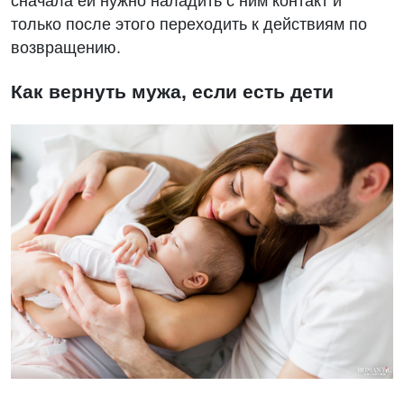
сначала ей нужно наладить с ним контакт и
только после этого переходить к действиям по
возвращению.
Как вернуть мужа, если есть дети