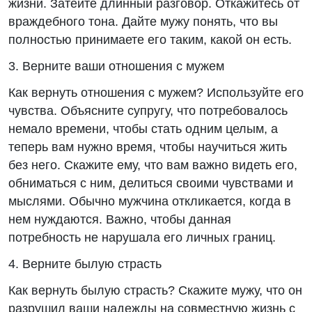
жизни. Затейте длинный разговор. Откажитесь от
враждебного тона. Дайте мужу понять, что вы
полностью принимаете его таким, какой он есть.
3. Верните ваши отношения с мужем
Как вернуть отношения с мужем? Используйте его
чувства. Объясните супругу, что потребовалось
немало времени, чтобы стать одним целым, а
теперь вам нужно время, чтобы научиться жить
без него. Скажите ему, что вам важно видеть его,
обниматься с ним, делиться своими чувствами и
мыслями. Обычно мужчина откликается, когда в
нем нуждаются. Важно, чтобы данная
потребность не нарушала его личных границ.
4. Верните былую страсть
Как вернуть былую страсть? Скажите мужу, что он
разрушил ваши надежды на совместную жизнь с