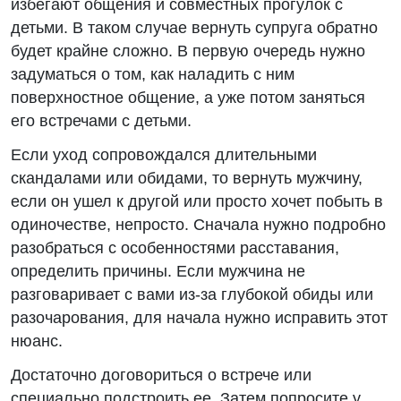
избегают общения и совместных прогулок с
детьми. В таком случае вернуть супруга обратно
будет крайне сложно. В первую очередь нужно
задуматься о том, как наладить с ним
поверхностное общение, а уже потом заняться
его встречами с детьми.
Если уход сопровождался длительными
скандалами или обидами, то вернуть мужчину,
если он ушел к другой или просто хочет побыть в
одиночестве, непросто. Сначала нужно подробно
разобраться с особенностями расставания,
определить причины. Если мужчина не
разговаривает с вами из-за глубокой обиды или
разочарования, для начала нужно исправить этот
нюанс.
Достаточно договориться о встрече или
специально подстроить ее. Затем попросите у