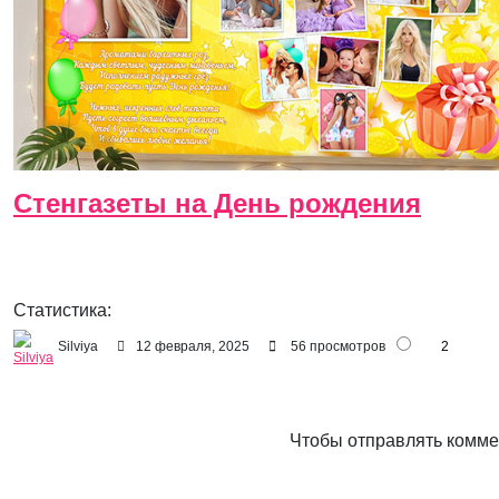
Стенгазеты на День рождения
Статистика:
Silviya
12 февраля, 2025
56 просмотров
2
Чтобы отправлять комм