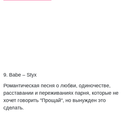
9. Babe – Styx
Романтическая песня о любви, одиночестве,
расставании и переживаниях парня, которые не
хочет говорить "Прощай", но вынужден это
сделать.