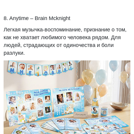
8. Anytime – Brain Mcknight
Легкая музычка-воспоминание, признание о том,
как не хватает любимого человека рядом. Для
людей, страдающих от одиночества и боли
разлуки.