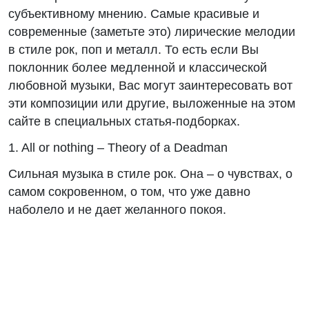
субъективному мнению. Самые красивые и
современные (заметьте это) лирические мелодии
в стиле рок, поп и металл. То есть если Вы
поклонник более медленной и классической
любовной музыки, Вас могут заинтересовать вот
эти композиции или другие, выложенные на этом
сайте в специальных статья-подборках.
1. All or nothing – Theory of a Deadman
Сильная музыка в стиле рок. Она – о чувствах, о
самом сокровенном, о том, что уже давно
наболело и не дает желанного покоя.