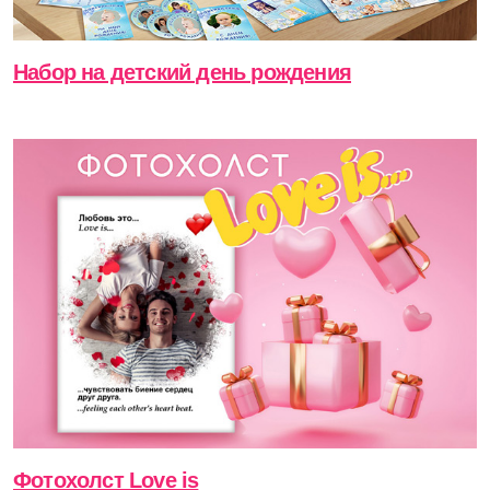
Набор на детский день рождения
Фотохолст Love is