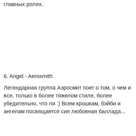
главных ролях.
6. Angel - Aerosmith
Легендарная группа Аэросмит поет о том, о чем и
все, только в более тяжелом стиле, более
убедительно, что ли :) Всем крошкам, бэйби и
ангелам посвящается сия любовная баллада...