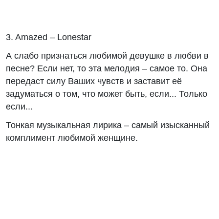
3. Amazed – Lonestar
А слабо признаться любимой девушке в любви в
песне? Если нет, то эта мелодия – самое то. Она
передаст силу Ваших чувств и заставит её
задуматься о том, что может быть, если... Только
если...
Тонкая музыкальная лирика – самый изысканный
комплимент любимой женщине.