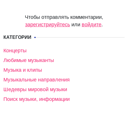
Чтобы отправлять комментарии,
зарегистрируйтесь
или
войдите
.
КАТЕГОРИИ
Концерты
Любимые музыканты
Музыка и клипы
Музыкальные направления
Шедевры мировой музыки
Поиск музыки, информации