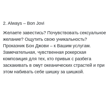
2. Always – Bon Jovi
Желаете завестись? Почувствовать сексуальное
желание? Ощутить свою уникальность?
Проказник Бон Джови – к Вашим услугам.
Замечательная, чувственная рокерская
композиция для тех, кто привык с разбега
заскакивать в омут океанических страстей и при
этом набивать себе шишку за шишкой.