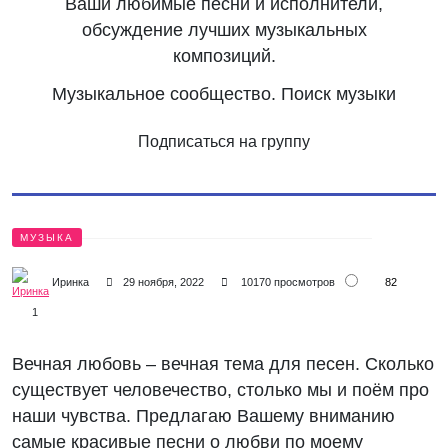
Ваши любимые песни и исполнители,
обсуждение лучших музыкальных
композиций.
Музыкальное сообщество. Поиск музыки
Подписаться на группу
МУЗЫКА
82
Иринка
29 ноября, 2022
10170 просмотров
1
Вечная любовь – вечная тема для песен. Сколько
существует человечество, столько мы и поём про
наши чувства. Предлагаю Вашему вниманию
самые красивые песни о любви по моему