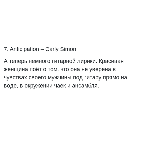
7. Anticipation – Carly Simon
А теперь немного гитарной лирики. Красивая
женщина поёт о том, что она не уверена в
чувствах своего мужчины под гитару прямо на
воде, в окружении чаек и ансамбля.