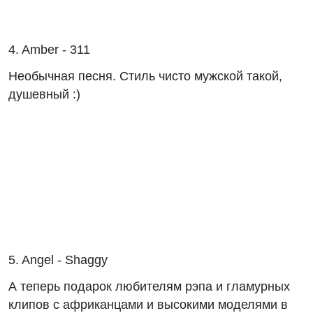
4. Amber - 311
Необычная песня. Стиль чисто мужской такой,
душевный :)
5. Angel - Shaggy
А теперь подарок любителям рэпа и гламурных
клипов с африканцами и высокими моделями в