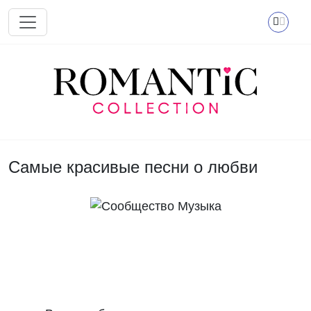
Перейти к основному содержанию
Самые красивые песни о любви