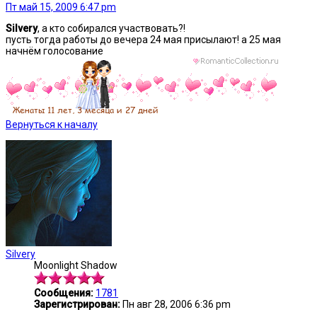
Пт май 15, 2009 6:47 pm
Silvery
, а кто собирался участвовать?!
пусть тогда работы до вечера 24 мая присылают! а 25 мая
начнём голосование
Вернуться к началу
Silvery
Moonlight Shadow
Сообщения:
1781
Зарегистрирован:
Пн авг 28, 2006 6:36 pm