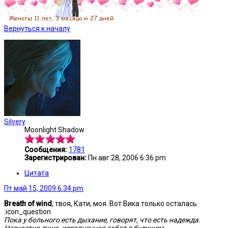
Вернуться к началу
Silvery
Moonlight Shadow
Сообщения:
1781
Зарегистрирован:
Пн авг 28, 2006 6:36 pm
Цитата
Пт май 15, 2009 6:34 pm
Breath of wind
, твоя, Кати, моя. Вот Вика только осталась.
:icon_question
Пока у больного есть дыхание, говорят, что есть надежда.