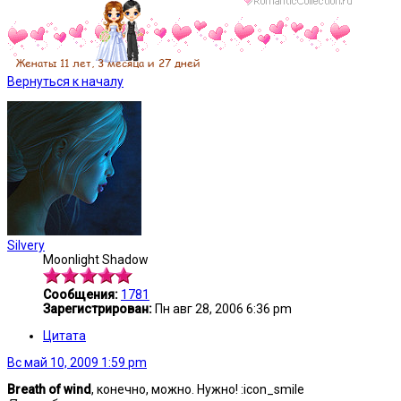
Вернуться к началу
Silvery
Moonlight Shadow
Сообщения:
1781
Зарегистрирован:
Пн авг 28, 2006 6:36 pm
Цитата
Вс май 10, 2009 1:59 pm
Breath of wind
, конечно, можно. Нужно! :icon_smile