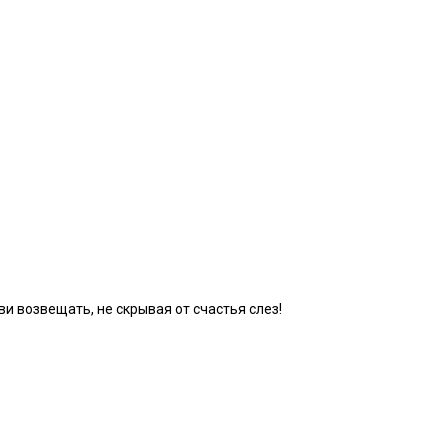
ви возвещать, не скрывая от счастья слез!