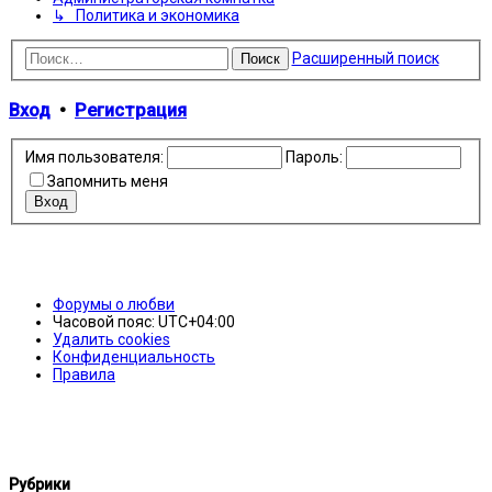
↳ Политика и экономика
Расширенный поиск
Поиск
Вход
•
Регистрация
Имя пользователя:
Пароль:
Запомнить меня
Форумы о любви
Часовой пояс:
UTC+04:00
Удалить cookies
Конфиденциальность
Правила
Рубрики