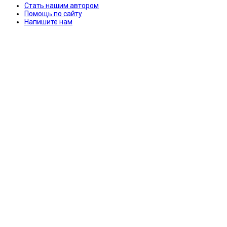
Стать нашим автором
Помощь по сайту
Напишите нам