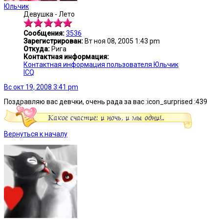
Юльчик
Девушка - Лето
Сообщения:
3536
Зарегистрирован:
Вт ноя 08, 2005 1:43 pm
Откуда:
Рига
Контактная информация:
Контактная информация пользователя Юльчик
ICQ
Вс окт 19, 2008 3:41 pm
Поздравляю вас девчки, очень рада за вас :icon_surprised :439
Вернуться к началу